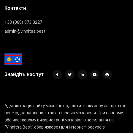
Контакти
+38 (068) 873 0227
admin@vinnitsa.best
Знайдіть нас тут
Адміністрація сайту може не поділяти точку зору авторів і не
несе відповідальності за авторські матеріали. При повному
або частковому використанні матеріалів посилання на
"Vinnitsa.Best" обов'язкове (для інтернет-ресурсів