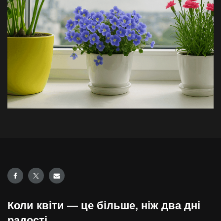
Коли квіти — це більше, ніж два дні
радості