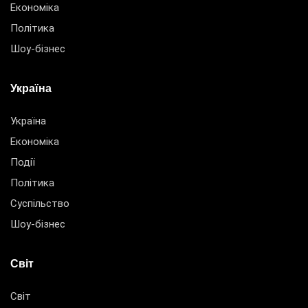
Економіка
Політика
Шоу-бізнес
Україна
Україна
Економіка
Події
Політика
Суспільство
Шоу-бізнес
Світ
Світ