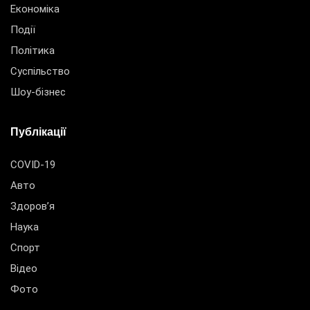
Економіка
Події
Політика
Суспільство
Шоу-бізнес
Публікації
COVID-19
Авто
Здоров’я
Наука
Спорт
Відео
Фото