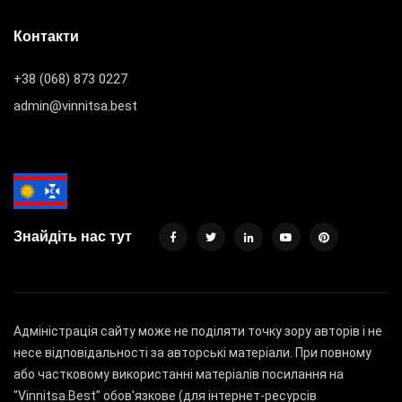
Контакти
+38 (068) 873 0227
admin@vinnitsa.best
Знайдіть нас тут
Адміністрація сайту може не поділяти точку зору авторів і не
несе відповідальності за авторські матеріали. При повному
або частковому використанні матеріалів посилання на
"Vinnitsa.Best" обов'язкове (для інтернет-ресурсів