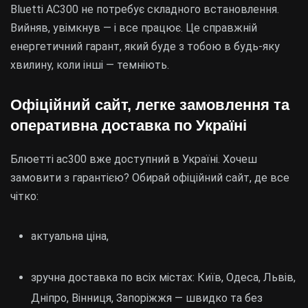
Bluetti AC300 не потребує складного встановлення.
Вийняв, увімкнув — і все працює. Це справжній
енергетичний гарант, який буде з тобою в будь-яку
хвилину, коли інші — темніють.
Офіційний сайт, легке замовлення та
оперативна доставка по Україні
Блюетті ас300 вже доступний в Україні. Хочеш
замовити з гарантією? Обирай офіційний сайт, де все
чітко:
актуальна ціна,
зручна доставка по всіх містах: Київ, Одеса, Львів,
Дніпро, Вінниця, Запоріжжя — швидко та без