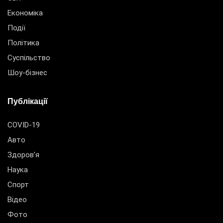
Економіка
Події
Політика
Суспільство
Шоу-бізнес
Публікації
COVID-19
Авто
Здоров’я
Наука
Спорт
Відео
Фото