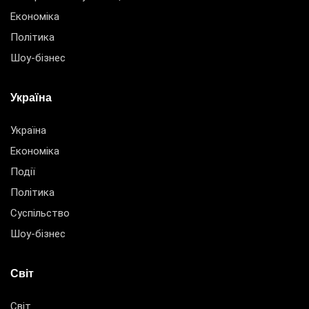
Економіка
Політика
Шоу-бізнес
Україна
Україна
Економіка
Події
Політика
Суспільство
Шоу-бізнес
Світ
Світ