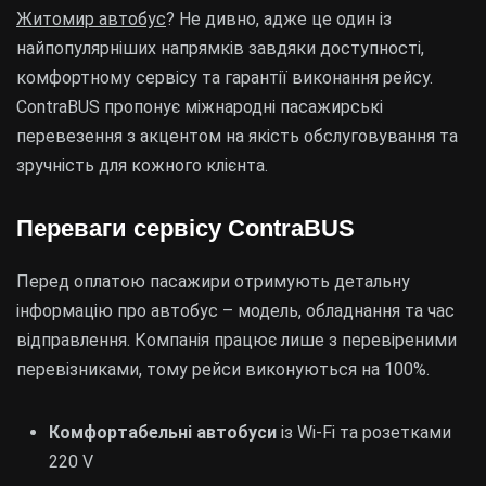
Житомир автобус
? Не дивно, адже це один із
найпопулярніших напрямків завдяки доступності,
комфортному сервісу та гарантії виконання рейсу.
ContraBUS пропонує міжнародні пасажирські
перевезення з акцентом на якість обслуговування та
зручність для кожного клієнта.
Переваги сервісу ContraBUS
Перед оплатою пасажири отримують детальну
інформацію про автобус – модель, обладнання та час
відправлення. Компанія працює лише з перевіреними
перевізниками, тому рейси виконуються на 100%.
Комфортабельні автобуси
із Wi-Fi та розетками
220 V