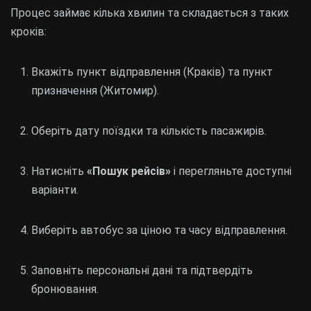
Процес займає кілька хвилин та складається з таких
кроків:
Вкажіть пункт відправлення (Краків) та пункт
призначення (Житомир).
Оберіть дату поїздки та кількість пасажирів.
Натисніть
«Пошук рейсів»
і перегляньте доступні
варіанти.
Виберіть автобус за ціною та часу відправлення.
Заповніть персональні дані та підтвердіть
бронювання.