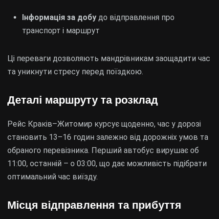
Інформація за добу
до відправлення про
транспорт і маршрут
Ці переваги дозволяють мандрівникам заощадити час
та уникнути стресу перед поїздкою.
Деталі маршруту та розклад
Рейс Краків–Житомир курсує щоденно, час у дорозі
становить 13–16 годин залежно від дорожніх умов та
обраного перевізника. Перший автобус вирушає об
11:00, останній – о 03:00, що дає можливість підібрати
оптимальний час виїзду.
Місця відправлення та прибуття