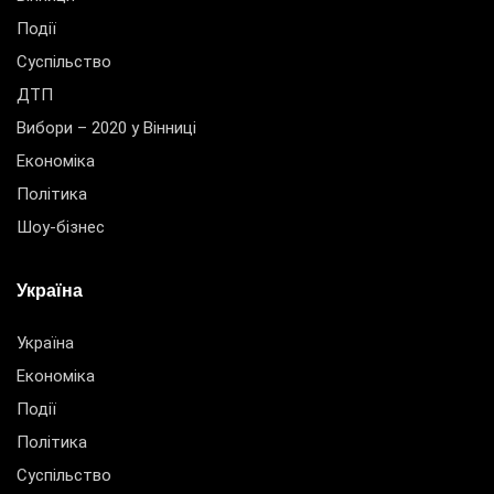
Події
Суспільство
ДТП
Вибори – 2020 у Вінниці
Економіка
Політика
Шоу-бізнес
Україна
Україна
Економіка
Події
Політика
Суспільство