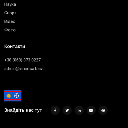
Наука
Спорт
Відео
Фото
Контакти
+38 (068) 873 0227
admin@vinnitsa.best
Знайдіть нас тут