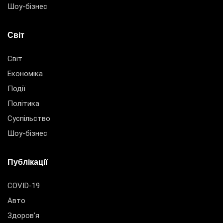
Шоу-бізнес
Світ
Світ
Економіка
Події
Політика
Суспільство
Шоу-бізнес
Публікації
COVID-19
Авто
Здоров’я