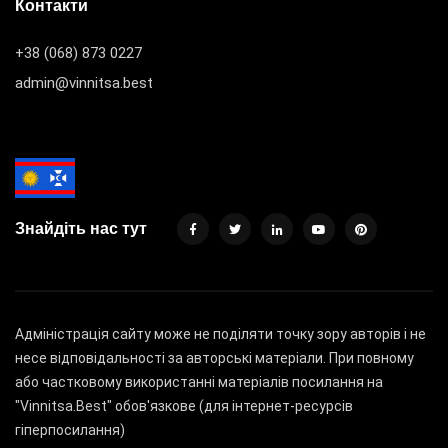
Контакти
+38 (068) 873 0227
admin@vinnitsa.best
Знайдіть нас тут
Адміністрація сайту може не поділяти точку зору авторів і не
несе відповідальності за авторські матеріали. При повному
або частковому використанні матеріалів посилання на
"Vinnitsa.Best" обов'язкове (для інтернет-ресурсів
гіперпосилання)