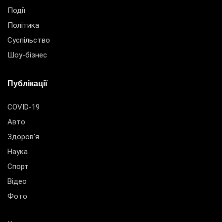
Події
Політика
Суспільство
Шоу-бізнес
Публікації
COVID-19
Авто
Здоров’я
Наука
Спорт
Відео
Фото