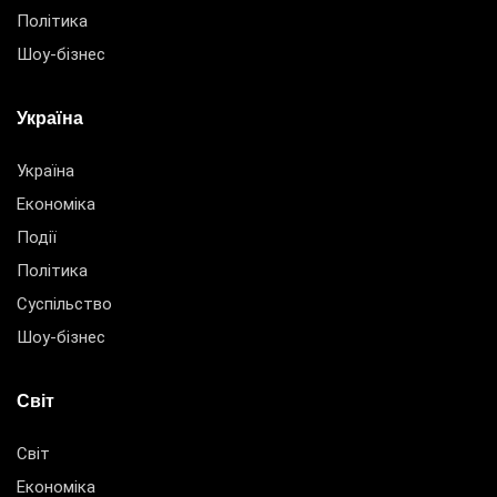
Політика
Шоу-бізнес
Україна
Україна
Економіка
Події
Політика
Суспільство
Шоу-бізнес
Світ
Світ
Економіка