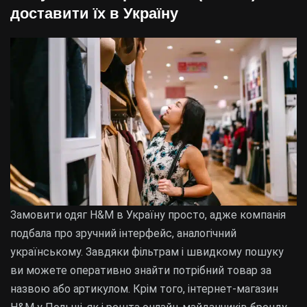
доставити їх в Україну
Замовити одяг H&M в Україну просто, адже компанія
подбала про зручний інтерфейс, аналогічний
українському. Завдяки фільтрам і швидкому пошуку
ви можете оперативно знайти потрібний товар за
назвою або артикулом. Крім того, інтернет-магазин