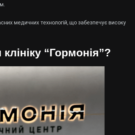
м.
сних медичних технологій, що забезпечує високу
 клініку “Гормонія”?