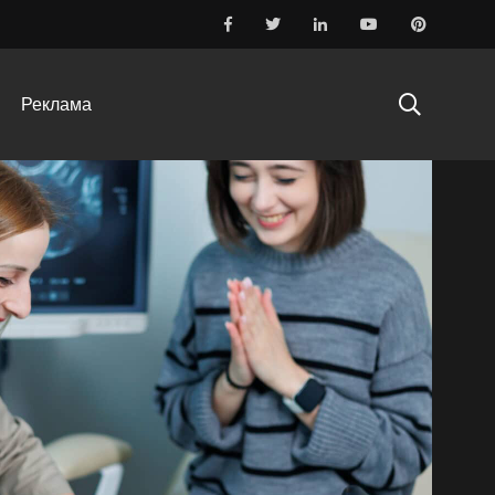
Реклама