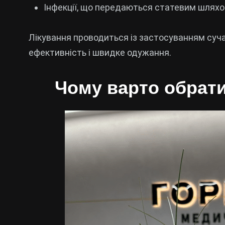
Інфекції, що передаються статевим шляхо
Лікування проводиться із застосуванням суча
ефективність і швидке одужання.
Чому варто обрати