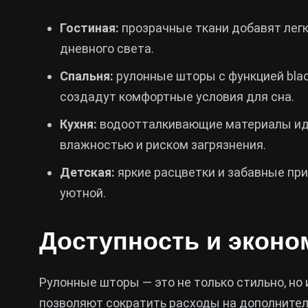
Гостиная:
прозрачные ткани добавят легк
дневного света.
Спальня:
рулонные шторы с функцией bla
создадут комфортные условия для сна.
Кухня:
водоотталкивающие материалы ид
влажностью и риском загрязнения.
Детская:
яркие расцветки и забавные пр
уютной.
Доступность и эконо
Рулонные шторы — это не только стильно, но 
позволяют сократить расходы на дополнитель