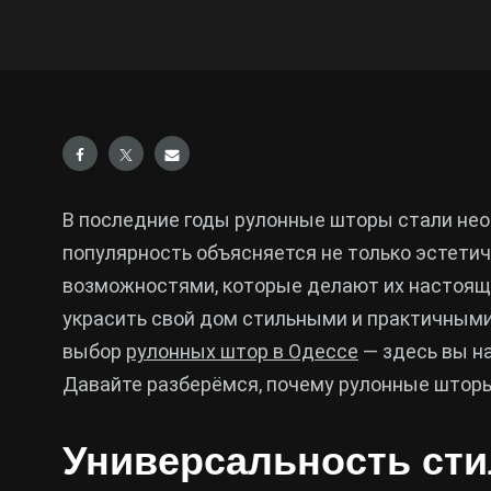
В последние годы рулонные шторы стали нео
популярность объясняется не только эстети
возможностями, которые делают их настояще
украсить свой дом стильными и практичными
выбор
рулонных штор в Одессе
— здесь вы н
Давайте разберёмся, почему рулонные шторы
Универсальность сти