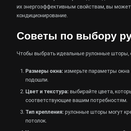
их энергоэффективным свойствам, вы можете
кондиционирование.
Советы по выбору р
Чтобы выбрать идеальные рулонные шторы, 
Размеры окна:
измерьте параметры окна 
подошли.
Цвет и текстура:
выбирайте цвета, котор
соответствующие вашим потребностям.
Тип крепления:
рулонные шторы могут креп
потолок.