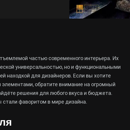
тъемлемой частью современного интерьера. Их
ческой универсальностью, но и функциональными
й находкой для дизайнеров. Если вы хотите
 элементами, обратите внимание на огромный
айдёте решения для любого вкуса и бюджета.
 стали фаворитом в мире дизайна.
ля