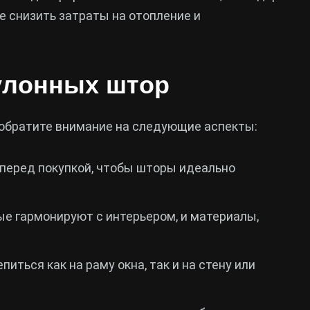
 снизить затраты на отопление и
улонных штор
обратите внимание на следующие аспекты:
перед покупкой, чтобы шторы идеально
ые гармонируют с интерьером, и материалы,
иться как на раму окна, так и на стену или