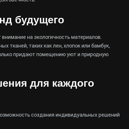
нд будущего
внимание на экологичность материалов.
х тканей, таких как лен, хлопок или бамбук,
только придают помещению уют и природную
ения для каждого
возможность создания индивидуальных решений