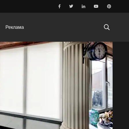
Реклама