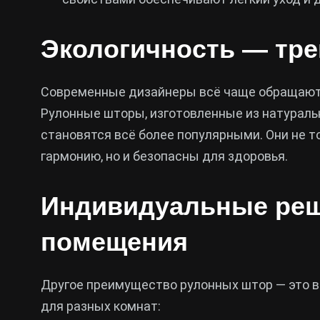
Экологичность — тре
Современные дизайнеры всё чаще обращают 
Рулонные шторы, изготовленные из натуральны
становятся всё более популярными. Они не 
гармонию, но и безопасны для здоровья.
Индивидуальные реш
помещения
Другое преимущество рулонных штор — это 
для разных комнат: