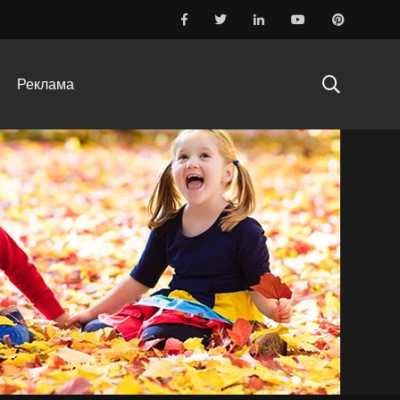
Реклама