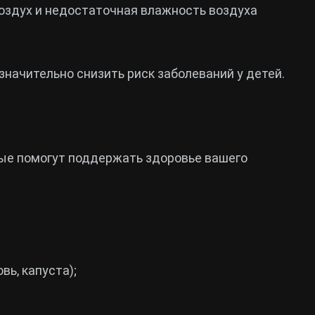
воздух и недостаточная влажность воздуха
значительно снизить риск заболеваний у детей.
рые помогут поддержать здоровье вашего
вь, капуста);