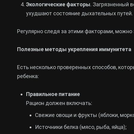
Экологические факторы
. Загрязненный 
ухудшают состояние дыхательных путей.
Регулярно следя за этими факторами, можно 
Полезные методы укрепления иммунитета
Есть несколько проверенных способов, кото
ребенка:
Правильное питание
Рацион должен включать:
Свежие овощи и фрукты (яблоки, морко
Источники белка (мясо, рыба, яйца);