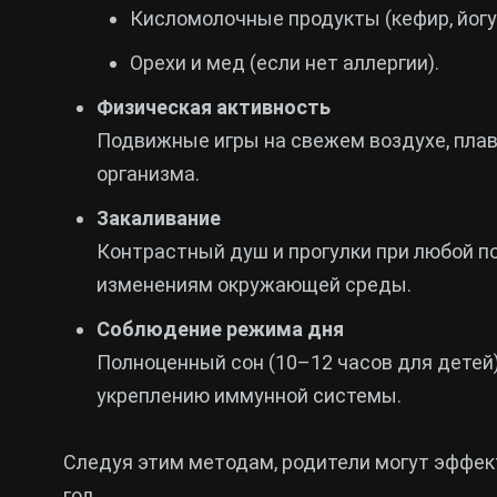
Кисломолочные продукты (кефир, йогу
Орехи и мед (если нет аллергии).
Физическая активность
Подвижные игры на свежем воздухе, пла
организма.
Закаливание
Контрастный душ и прогулки при любой п
изменениям окружающей среды.
Соблюдение режима дня
Полноценный сон (10–12 часов для детей
укреплению иммунной системы.
Следуя этим методам, родители могут эффек
год.