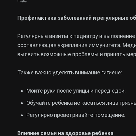
Профилактика заболеваний и регулярные о
Регулярные визиты к педиатру и выполнени
составляющая укрепления иммунитета. Мед
выявить возможные проблемы и принять мер
Также важно уделять внимание гигиене:
Мойте руки после улицы и перед едой;
Обучайте ребенка не касаться лица грязн
Регулярно проветривайте помещение.
Влияние семьи на здоровье ребенка