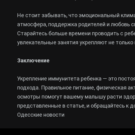
Не стоит забывать, что эмоциональный клима
атмосфера, поддержка родителей и любовь 
Старайтесь больше времени проводить с ребе
увлекательные занятия укрепляют не только 
Заключение
Укрепление иммунитета ребенка — это постоя
подхода. Правильное питание, физическая а
осмотры помогут вашему малышу расти здор
представленные в статье, и обращайтесь к д
Одесские новости