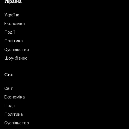
Україна
Україна
Економіка
Події
Політика
Суспільство
Шоу-бізнес
Світ
Світ
Економіка
Події
Політика
Суспільство