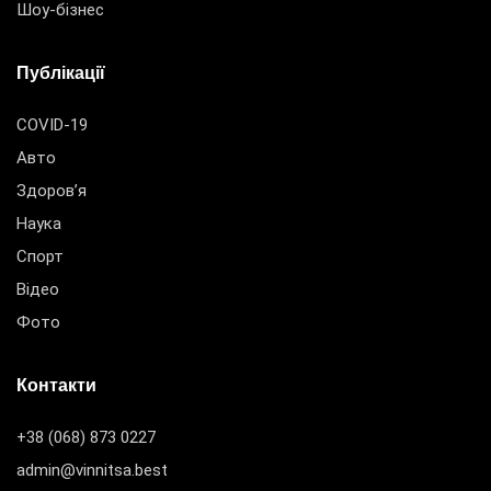
Шоу-бізнес
Публікації
COVID-19
Авто
Здоров’я
Наука
Спорт
Відео
Фото
Контакти
+38 (068) 873 0227
admin@vinnitsa.best