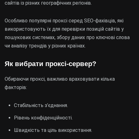
сайтів із різних географічних регіонів.
Особливо популярні проксі серед SEO-фахівців, які
використовують їх для перевірки позицій сайтів у
пошукових системах, збору даних про ключові слова
чи аналізу трендів у різних країнах.
Як вибрати проксі-сервер?
Обираючи проксі, важливо враховувати кілька
факторів:
Стабільність з’єднання.
Рівень конфіденційності.
Швидкість та ціль використання.