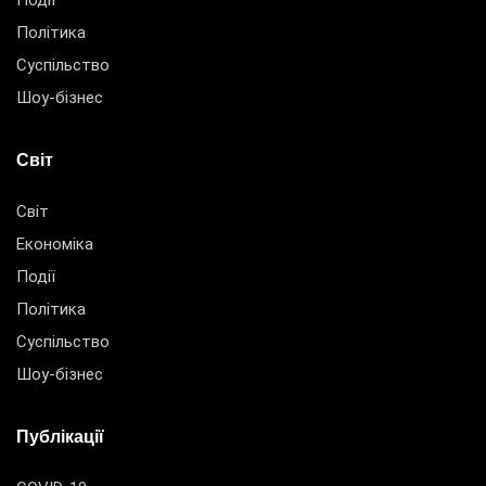
Події
Політика
Суспільство
Шоу-бізнес
Світ
Світ
Економіка
Події
Політика
Суспільство
Шоу-бізнес
Публікації