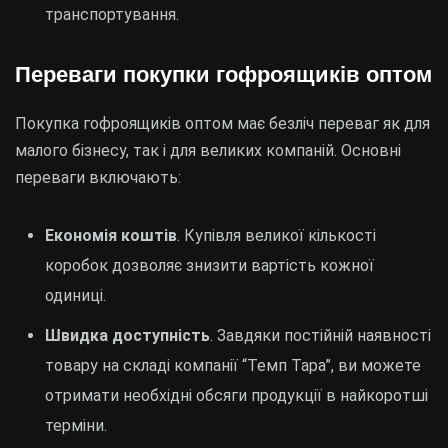
транспортування.
Переваги покупки гофроящиків оптом
Покупка гофроящиків оптом має безліч переваг як для
малого бізнесу, так і для великих компаній. Основні
переваги включають:
Економія коштів
. Купівля великої кількості
коробок дозволяє знизити вартість кожної
одиниці.
Швидка доступність
. Завдяки постійній наявності
товару на складі компанії “Темп Тара”, ви можете
отримати необхідні обсяги продукції в найкоротші
терміни.