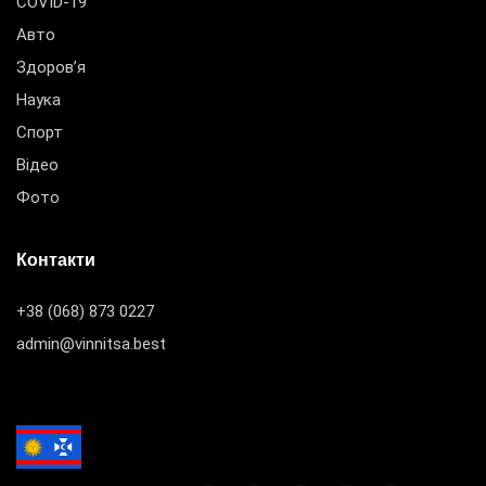
COVID-19
Авто
Здоров’я
Наука
Спорт
Відео
Фото
Контакти
+38 (068) 873 0227
admin@vinnitsa.best