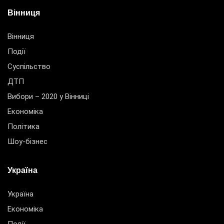
Вінниця
Вінниця
Події
Суспільство
ДТП
Вибори – 2020 у Вінниці
Економіка
Політика
Шоу-бізнес
Україна
Україна
Економіка