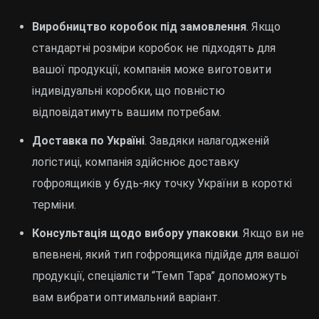
Виробництво коробок під замовлення
. Якщо
стандартні розміри коробок не підходять для
вашої продукції, компанія може виготовити
індивідуальні коробки, що повністю
відповідатимуть вашим потребам.
Доставка по Україні
. Завдяки налагодженій
логістиці, компанія здійснює доставку
гофроящиків у будь-яку точку України в короткі
терміни.
Консультація щодо вибору упаковки
. Якщо ви не
впевнені, який тип гофроящика підійде для вашої
продукції, спеціалісти “Темп Тара” допоможуть
вам вибрати оптимальний варіант.