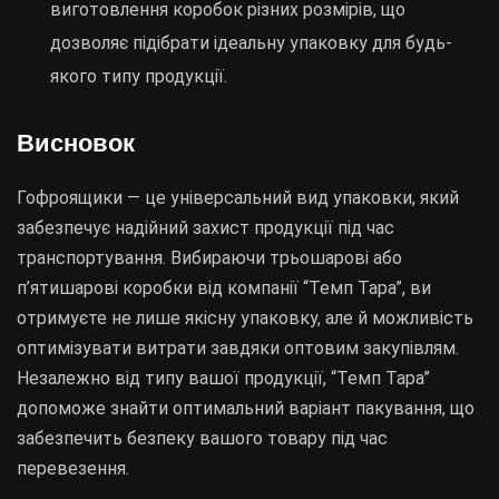
виготовлення коробок різних розмірів, що
дозволяє підібрати ідеальну упаковку для будь-
якого типу продукції.
Висновок
Гофроящики — це універсальний вид упаковки, який
забезпечує надійний захист продукції під час
транспортування. Вибираючи трьошарові або
п’ятишарові коробки від компанії “Темп Тара”, ви
отримуєте не лише якісну упаковку, але й можливість
оптимізувати витрати завдяки оптовим закупівлям.
Незалежно від типу вашої продукції, “Темп Тара”
допоможе знайти оптимальний варіант пакування, що
забезпечить безпеку вашого товару під час
перевезення.