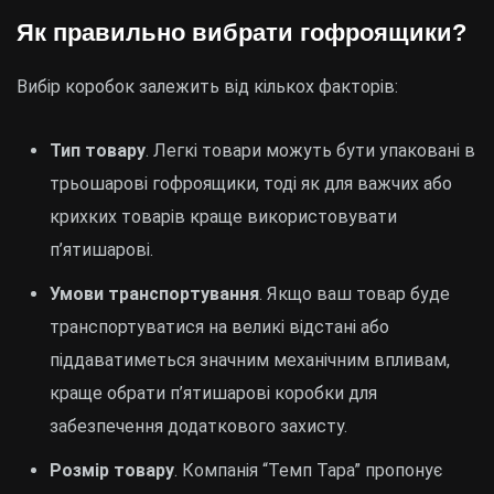
Як правильно вибрати гофроящики?
Вибір коробок залежить від кількох факторів:
Тип товару
. Легкі товари можуть бути упаковані в
трьошарові гофроящики, тоді як для важчих або
крихких товарів краще використовувати
п’ятишарові.
Умови транспортування
. Якщо ваш товар буде
транспортуватися на великі відстані або
піддаватиметься значним механічним впливам,
краще обрати п’ятишарові коробки для
забезпечення додаткового захисту.
Розмір товару
. Компанія “Темп Тара” пропонує