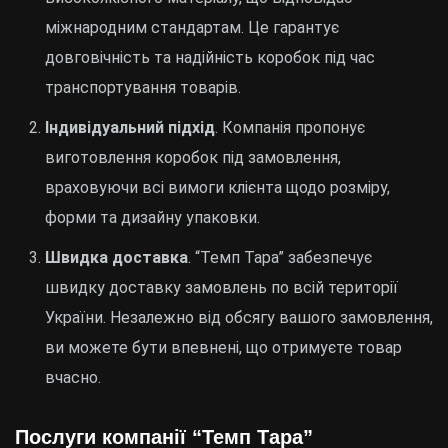
міжнародним стандартам. Це гарантує
довговічність та надійність коробок під час
транспортування товарів.
Індивідуальний підхід
. Компанія пропонує
виготовлення коробок під замовлення,
враховуючи всі вимоги клієнта щодо розміру,
форми та дизайну упаковки.
Швидка доставка
. “Темп Тара” забезпечує
швидку доставку замовлень по всій території
України. Незалежно від обсягу вашого замовлення,
ви можете бути впевнені, що отримуєте товар
вчасно.
Послуги компанії “Темп Тара”