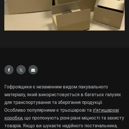
Гофроящики є незамінним видом пакувального
матеріалу, який використовується в багатьох галузях
для транспортування та зберігання продукції.
Особливо популярними є трьошарові та
п’ятишарові
коробки
, що пропонують різні рівні міцності та захисту
товарів. Якщо ви шукаєте надійного постачальника,