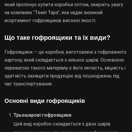
який пропонує купити коробки оптом, зверніть увагу
на компанію “Темп Тара”, яка надає великий
асортимент гофроящиків високої якості.
Що таке гофроящики та їх види?
Гофроящики — це коробки, виготовлені з гофрованого
картону, який складається з кількох шарів. Основною
перевагою такого матеріалу є його легкість, міцність і
здатність захищати продукцію від пошкоджень під
час транспортування.
Основні види гофроящиків
Трьошарові гофроящики
Цей вид коробок складається з двох шарів