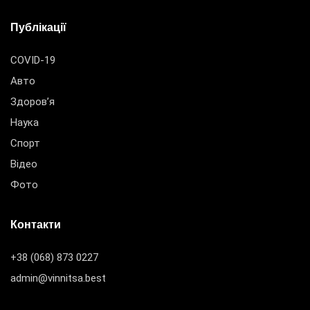
Публікації
COVID-19
Авто
Здоров’я
Наука
Спорт
Відео
Фото
Контакти
+38 (068) 873 0227
admin@vinnitsa.best