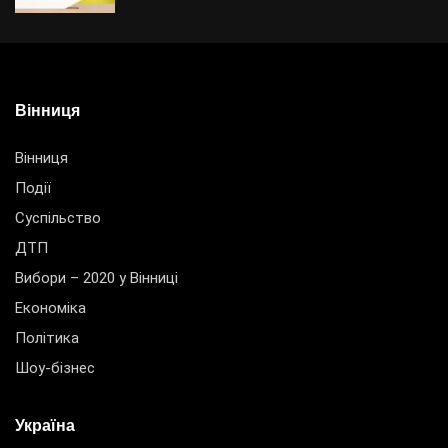
Вінниця
Вінниця
Події
Суспільство
ДТП
Вибори – 2020 у Вінниці
Економіка
Політика
Шоу-бізнес
Україна