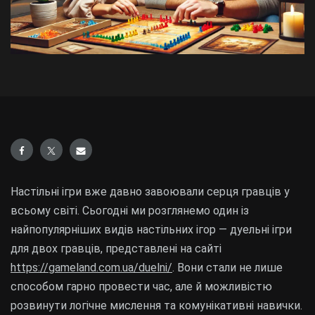
Настільні ігри вже давно завоювали серця гравців у
всьому світі. Сьогодні ми розглянемо один із
найпопулярніших видів настільних ігор — дуельні ігри
для двох гравців, представлені на сайті
https://gameland.com.ua/duelni/
. Вони стали не лише
способом гарно провести час, але й можливістю
розвинути логічне мислення та комунікативні навички.