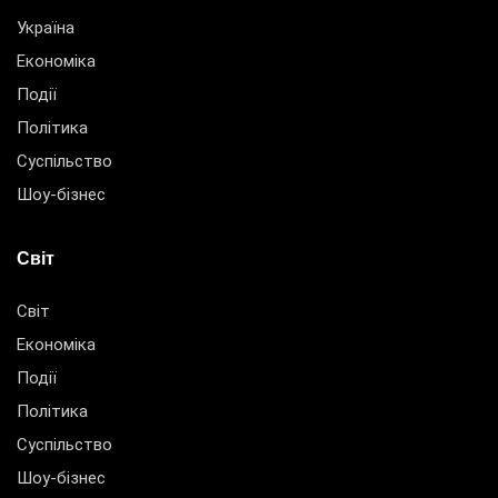
Україна
Економіка
Події
Політика
Суспільство
Шоу-бізнес
Світ
Світ
Економіка
Події
Політика
Суспільство
Шоу-бізнес