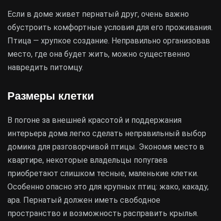
Если в доме живет пернатый друг, очень важно
обустроить комфортные условия для его проживания.
Птица — хрупкое создание. Неправильно организовав
место, где она будет жить, можно существенно
навредить питомцу.
Размеры клетки
В погоне за внешней красотой и поддержания
интерьера дома легко сделать неправильный выбор
домика для разговорчивой птицы. Экономя место в
квартире, некоторые владельцы попугаев
приобретают слишком тесные, маленькие клетки.
Особенно опасно это для крупных птиц: жако, какаду,
ара. Пернатый должен иметь свободное
пространство и возможность расправить крылья.