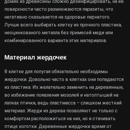
домик из древесины сложно дезинфицировать, на ее
поверхности часто размножаются паразиты, что
негативно сказывается на здоровье пернатого.
Лучше всего выбирать клетку из прочного пластика,
неоцинкованого металла без примесей меди или
комбинированного варианта этих материалов.
Материал жердочек
В клетке для попугая обязательно необходимы
жердочки. Довольно часто в клетках они попадаются
из пластика. Их желательно заменить на деревянные,
во избежание появления мозолей и натоптышей на
лапках птички, ведь пластмасса – слишком жесткий
материал. Жерди из дерева позволяют не только с
комфортом расположиться на них, но и стачивать
птице коготки. Деревянные жердочки время от