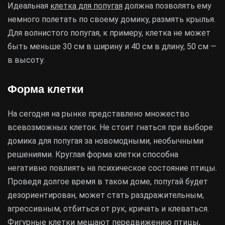
Идеальная
клетка для попугая
должна позволять ему
немного полетать по своему домику, размять крылья.
Для волнистого попугая, к примеру, клетка не может
быть меньше 30 см в ширину и 40 см в длину, 50 см —
в высоту.
Форма клетки
На сегодня на рынке представлено множество
всевозможных клеток. Не стоит гнаться при выборе
домика для попугая за новомодными, необычными
решениями. Круглая форма клетки способна
негативно повлиять на психическое состояние птицы.
Проведя долгое время в таком доме, попугай будет
дезориентирован, может стать раздражительным,
агрессивным, отбиться от рук, кричать и клеваться.
Фигурные клетки мешают передвижению птицы,