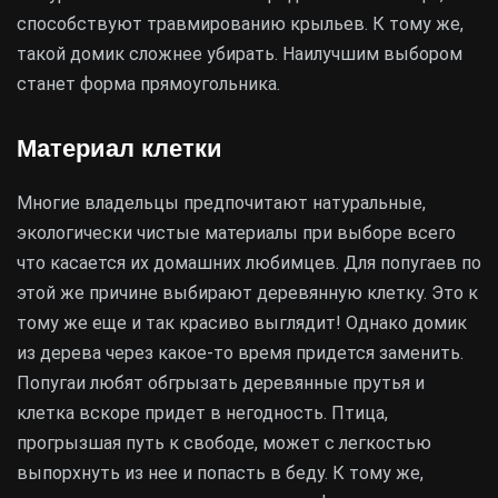
способствуют травмированию крыльев. К тому же,
такой домик сложнее убирать. Наилучшим выбором
станет форма прямоугольника.
Материал клетки
Многие владельцы предпочитают натуральные,
экологически чистые материалы при выборе всего
что касается их домашних любимцев. Для попугаев по
этой же причине выбирают деревянную клетку. Это к
тому же еще и так красиво выглядит! Однако домик
из дерева через какое-то время придется заменить.
Попугаи любят обгрызать деревянные прутья и
клетка вскоре придет в негодность. Птица,
прогрызшая путь к свободе, может с легкостью
выпорхнуть из нее и попасть в беду. К тому же,