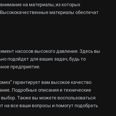
внимание на материалы, из которых
. Высококачественные материалы обеспечат
имент насосов высокого давления. Здесь вы
но подойдет для ваших задач, будь то
ное предприятие.
омех” гарантирует вам высокое качество
ние. Подробные описания и технические
 выбор. Также вы можете воспользоваться
т на все ваши вопросы и помогут подобрать