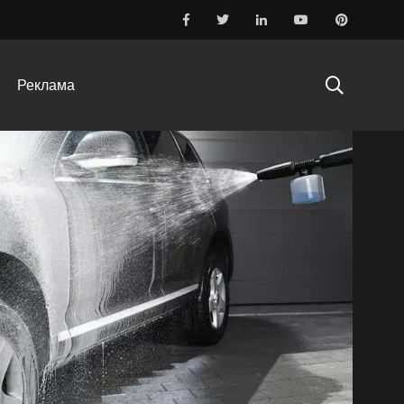
Реклама