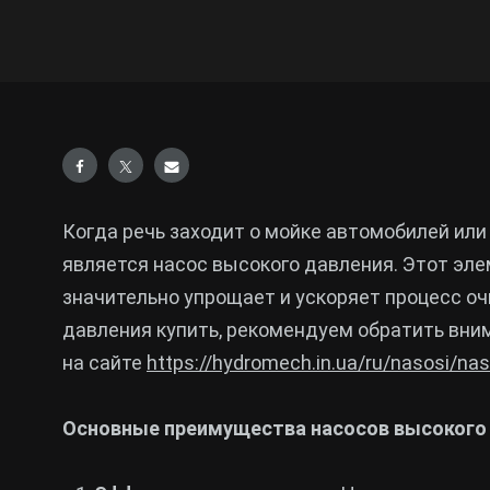
Когда речь заходит о мойке автомобилей или
является насос высокого давления. Этот эл
значительно упрощает и ускоряет процесс оч
давления купить, рекомендуем обратить вни
на сайте
https://hydromech.in.ua/ru/nasosi/na
Основные преимущества насосов высокого