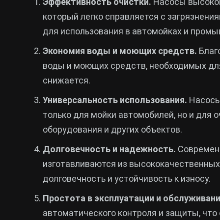
Эффективность очистки.
Насосы высоког
который легко справляется с загрязнени
для использования в автомойках и пром
Экономия воды и моющих средств.
Благ
воды и моющих средств, необходимых дл
снижается.
Универсальность использования.
Насосы
только для мойки автомобилей, но и для 
оборудования и других объектов.
Долговечность и надежность.
Современн
изготавливаются из высококачественных 
долговечность и устойчивость к износу.
Простота в эксплуатации и обслуживани
автоматического контроля и защиты, что 