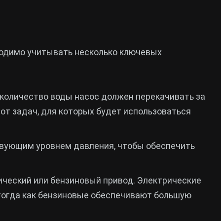
ходимо учитывать несколько ключевых
 количество воды насос должен перекачивать за
от задач, для которых будет использоваться
вующим уровнем давления, чтобы обеспечить
ческий или бензиновый привод. Электрические
тогда как бензиновые обеспечивают большую