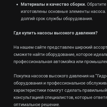
Материалы и качество сборки.
Обратите 
изготовлены основные элементы насоса
долгий срок службы оборудования.
Где купить насосы высокого давления?
На нашем сайте представлен широкий ассорт
сможете найти оборудование, которое идеаль
профессиональная автомойка или промышлен
Покупка насосов высокого давления на “Гидр
оборудования и профессиональное обслужива
характеристики помогут сделать правильный
консультацией специалистов, которые ответя
оптимальное решение.