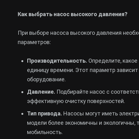
Как выбрать насос высокого давления?
При выборе насоса высокого давления необ
параметров:
Производительность.
Определите, какое
единицу времени. Этот параметр зависит 
оборудование.
Давление.
Подбирайте насос с соответст
эффективную очистку поверхностей.
Тип привода.
Насосы могут иметь электри
модели более экономичны и экологичны, 
мобильность.