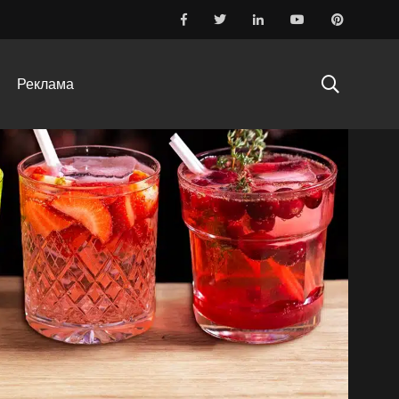
Реклама