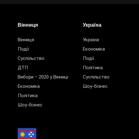
Вінниця
Україна
Вінниця
Україна
Події
Економіка
Суспільство
Події
ДТП
Політика
Вибори – 2020 у Вінниці
Суспільство
Економіка
Шоу-бізнес
Політика
Шоу-бізнес