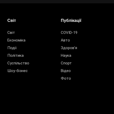
Світ
Публікації
Світ
COVID-19
Економіка
Авто
Події
Здоров’я
Політика
Наука
Суспільство
Спорт
Шоу-бізнес
Відео
Фото