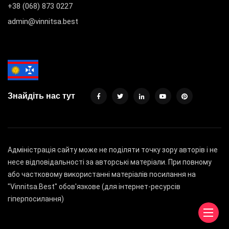
+38 (068) 873 0227
admin@vinnitsa.best
Знайдіть нас тут
Адміністрація сайту може не поділяти точку зору авторів і не
несе відповідальності за авторські матеріали. При повному
або частковому використанні матеріалів посилання на
"Vinnitsa.Best" обов'язкове (для інтернет-ресурсів
гіперпосилання)