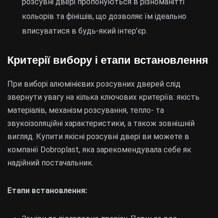
розсувні двері пропонуються в різноманітті
кольорів та фінішів, що дозволяє їм ідеально
вписуватися в будь-який інтер’єр.
Критерії вибору і етапи встановлення
При виборі алюмінієвих розсувних дверей слід
звернути увагу на кілька ключових критеріїв: якість
матеріалів, механізм розсування, тепло- та
звукоізоляційні характеристики, а також зовнішній
вигляд. Купити якісні розсувні двері ви можете в
компанії Dobroplast, яка зарекомендувала себе як
надійний постачальник.
Етапи встановлення: