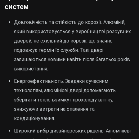
систем
Довговічність та стійкість до корозії. Алюміній,
який використовується у виробництві розсувних
дверей, не схильний до корозії, що значно
подовжує термін їх служби. Такі двері
залишаються новими навіть після багатьох років
використання.
Енергоефективність. Завдяки сучасним
технологіям, алюмінієві двері допомагають
зберігати тепло взимку і прохолоду влітку,
знижуючи витрати на опалення та
кондиціонування.
Широкий вибір дизайнерських рішень. Алюмінієві