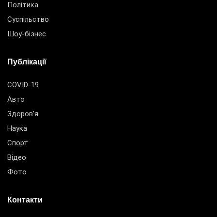
Політика
Суспільство
Шоу-бізнес
Публікації
COVID-19
Авто
Здоров’я
Наука
Спорт
Відео
Фото
Контакти