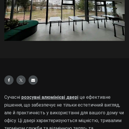
Сучасні
розсувні алюмінієві двері
це ефективне
рішення, що забезпечує не тільки естетичний вигляд,
але й практичність у використанні для вашого дому чи
офісу. Ці двері характеризуються міцністю, тривалим
терміном служби та відмінною тепло- та