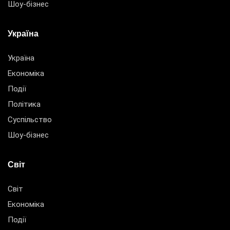
Шоу-бізнес
Україна
Україна
Економіка
Події
Політика
Суспільство
Шоу-бізнес
Світ
Світ
Економіка
Події