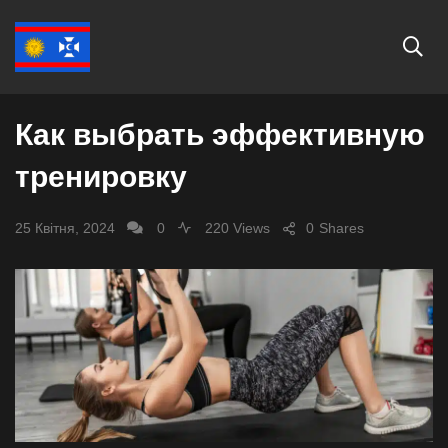
ЗДОРОВ'Я
Как выбрать эффективную
тренировку
25 Квітня, 2024
0
220 Views
0
Shares