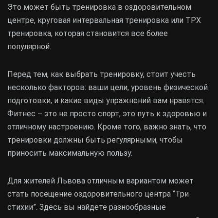
Это может быть тренировка в оздоровительном
центре, круговая интервальная тренировка или ТРХ
тренировка, которая становится все более
популярной.
Перед тем, как выбрать тренировку, стоит учесть
несколько факторов: ваши цели, уровень физической
подготовки, и какие виды упражнений вам нравятся.
Фитнес – это не просто спорт, это путь к здоровью и
отличному настроению. Кроме того, важно знать, что
тренировки должны быть регулярными, чтобы
приносить максимальную пользу.
Для жителей Львова отличным вариантом может
стать посещение оздоровительного центра “Три
стихии”. Здесь вы найдете разнообразные