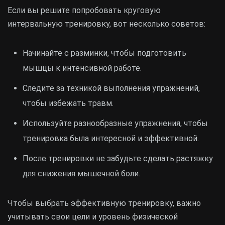
Если вы решите попробовать круговую
интервальную тренировку, вот несколько советов:
Начинайте с разминки, чтобы подготовить
мышцы к интенсивной работе.
Следите за техникой выполнения упражнений,
чтобы избежать травм.
Используйте разнообразные упражнения, чтобы
тренировка была интересной и эффективной.
После тренировки не забудьте сделать растяжку
для снижения мышечной боли.
Чтобы выбрать эффективную тренировку, важно
учитывать свои цели и уровень физической