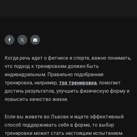
Когда речь идет о фитнесе и спорте, важно понимать,
что подход к тренировкам должен быть
индивидуальным. Правильно подобранная
тренировка, например,
трх тренировка
, помогает
достичь результатов, улучшить физическую форму и
повысить качество жизни.
Если вы живете во Львове и ищете эффективный
способ поддерживать себя в форме, то выбор
тренировки может стать настоящим испытанием.