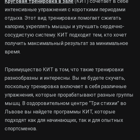
Круговая тренировка в зале
(КИТ) сочетает в себе
интенсивные упражнения с короткими периодами
отдыха. Этот вид тренировки помогает сжигать
калории, укреплять мышцы и улучшать сердечно-
сосудистую систему. КИТ подходит тем, кто хочет
получить максимальный результат за минимальное
время.
Преимущество КИТ в том, что такие тренировки
разнообразны и интересны. Вы не будете скучать,
поскольку тренировка включает в себя различные
упражнения, которые прорабатывают разные группы
мышц. В оздоровительном центре “Три стихии” во
Львове вы найдете программы КИТ, которые
подходят как для начинающих, так и для опытных
спортсменов.