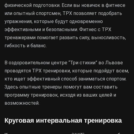
физической подготовки. Если вы новичок в фитнесе
или опытный спортсмен, ТРХ позволяет подобрать
упражнения, которые будут одновременно
эффективными и безопасными. Фитнес с ТРХ
тренажерами помогает развить силу, выносливость,
гибкость и баланс.
В оздоровительном центре “Три стихии” во Львове
проводятся ТРХ тренировки, которые подойдут всем,
кто ищет эффективный способ заниматься спортом.
Здесь опытные тренеры помогут вам составить
программу тренировок, исходя из ваших целей и
возможностей.
Круговая интервальная тренировка