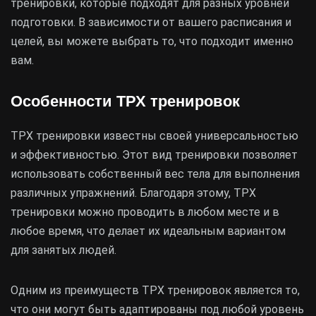
тренировки, которые подходят для разных уровней
подготовки. В зависимости от вашего расписания и
целей, вы можете выбрать то, что подходит именно
вам.
Особенности ТРХ тренировок
ТРХ тренировки известны своей универсальностью
и эффективностью. Этот вид тренировки позволяет
использовать собственный вес тела для выполнения
различных упражнений. Благодаря этому, ТРХ
тренировки можно проводить в любом месте и в
любое время, что делает их идеальным вариантом
для занятых людей.
Одним из преимуществ ТРХ тренировок является то,
что они могут быть адаптированы под любой уровень