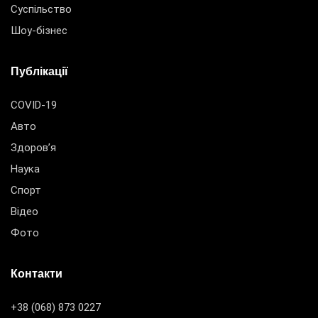
Суспільство
Шоу-бізнес
Публікації
COVID-19
Авто
Здоров’я
Наука
Спорт
Відео
Фото
Контакти
+38 (068) 873 0227