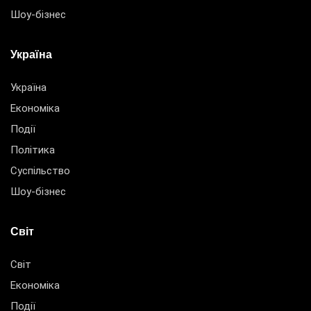
Шоу-бізнес
Україна
Україна
Економіка
Події
Політика
Суспільство
Шоу-бізнес
Світ
Світ
Економіка
Події