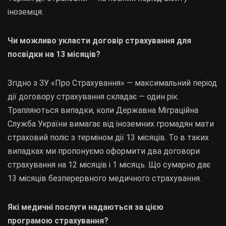
іноземця.
Чи можливо укласти договір страхування для
посвідки на 13 місяців?
Згідно з ЗУ «Про Страхування» — максимальний період
дії договору страхування складає — один рік.
Трапляються випадки, коли Державна Міграційна
Служба України вимагає від іноземних громадян мати
страховий поліс з терміном дії 13 місяців. То в таких
випадках ми пропонуємо оформити два договори
страхування на 12 місяців і 1 місяць. Що сумарно дає
13 місяців безперервного медичного страхування.
Які медичні послуги надаються за цією
програмою страхування?