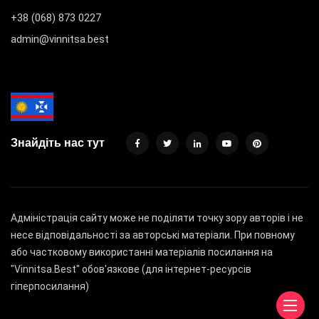
+38 (068) 873 0227
admin@vinnitsa.best
Знайдіть нас тут
Адміністрація сайту може не поділяти точку зору авторів і не
несе відповідальності за авторські матеріали. При повному
або частковому використанні матеріалів посилання на
"Vinnitsa.Best" обов'язкове (для інтернет-ресурсів
гіперпосилання)