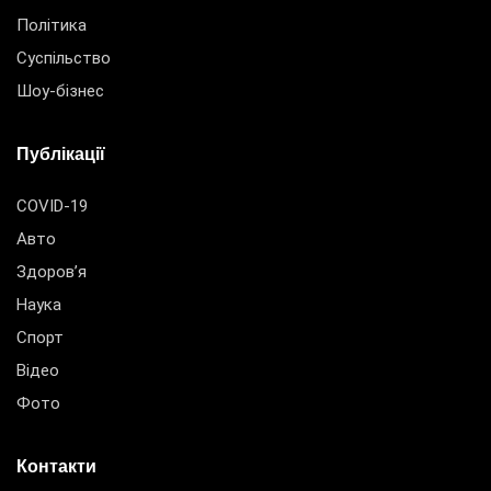
Політика
Суспільство
Шоу-бізнес
Публікації
COVID-19
Авто
Здоров’я
Наука
Спорт
Відео
Фото
Контакти