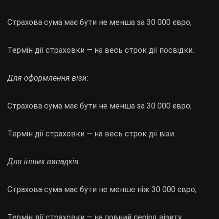
Страхова сума має бути не менша за 30 000 євро;
Термін дії страховки — на весь строк дії посвідки.
Для оформлення візи:
Страхова сума має бути не менша за 30 000 євро;
Термін дії страховки — на весь строк дії візи.
Для інших випадків:
Страхова сума має бути не менше ніж 30 000 євро;
Термін дії страховки — на повний період візиту