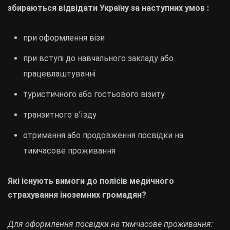
збираються відвідати Україну за наступних умов :
при оформлення візи
при вступі до навчального закладу або
працевлаштуванні
туристичного або гостьового візиту
транзитного в’їзду
отримання або продовження посвідки на
тимчасове проживання
Які існують вимоги до полісів медичного
страхування іноземних громадян?
Для оформлення посвідки на тимчасове проживання: