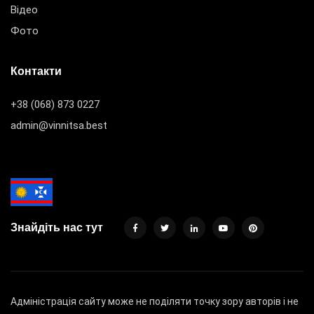
Відео
Фото
Контакти
+38 (068) 873 0227
admin@vinnitsa.best
Знайдіть нас тут
Адміністрація сайту може не поділяти точку зору авторів і не