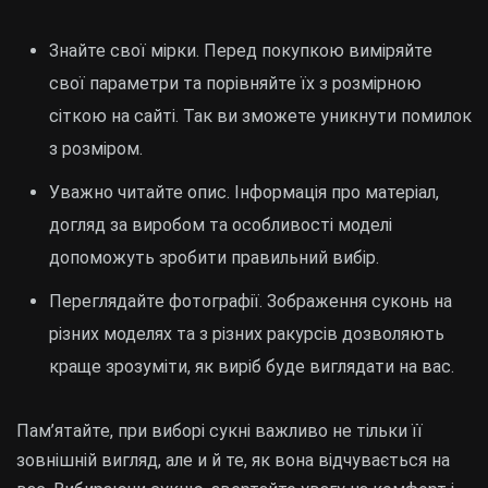
Знайте свої мірки. Перед покупкою виміряйте
свої параметри та порівняйте їх з розмірною
сіткою на сайті. Так ви зможете уникнути помилок
з розміром.
Уважно читайте опис. Інформація про матеріал,
догляд за виробом та особливості моделі
допоможуть зробити правильний вибір.
Переглядайте фотографії. Зображення суконь на
різних моделях та з різних ракурсів дозволяють
краще зрозуміти, як виріб буде виглядати на вас.
Пам’ятайте, при виборі сукні важливо не тільки її
зовнішній вигляд, але и й те, як вона відчувається на