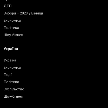
ДТП
Вибори – 2020 у Вінниці
Економіка
Політика
Шоу-бізнес
Україна
Україна
Економіка
Події
Політика
Суспільство
Шоу-бізнес