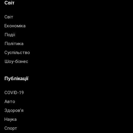
Світ
Світ
Економіка
Події
Політика
Суспільство
Шоу-бізнес
Публікації
COVID-19
Авто
Здоров’я
Наука
Спорт