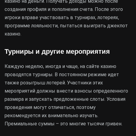
казино на деньги. Получать доходы можно после
создания профиля и пополнения счета. После этого
игроки вправе участвовать в турнирах, лотереях,
программе лояльности, пытаться выиграть джекпот
казино.
Турниры и другие мероприятия
Каждую неделю, иногда и чаще, на сайте казино
проводятся турниры. В постоянном режиме идет
также розыгрыш лотерей. Участники этих
мероприятий должны внести взносы определенного
размера и запускать предложенные слоты. Условия
проведения могут отличаться, поэтому
рекомендуется их внимательно изучать.
Премиальные суммы – это многие тысячи гривен.