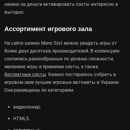
казино на деньги активировать слоты интересно и
выгодно.
Ассортимент игрового зала
На сайте казино Mono Slot можно увидеть игры от
более двух десятков производителей. В коллекциях
скопились разнообразные по уровню сложности,
механике игры и правилам слоты, а также
бесплатные слоты
. Казино постаралось собрать в
игровом зале лучшие игровые автоматы в Украине.
Они размещены по категориям:
видеопокер;
HTML5;