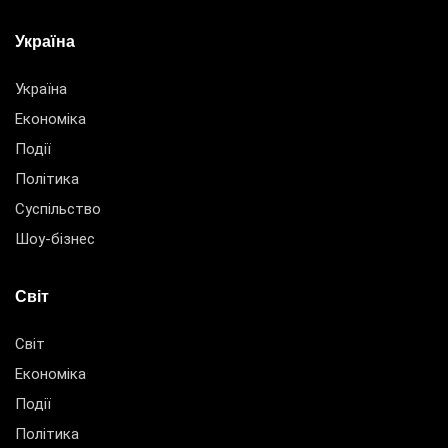
Україна
Україна
Економіка
Події
Політика
Суспільство
Шоу-бізнес
Світ
Світ
Економіка
Події
Політика