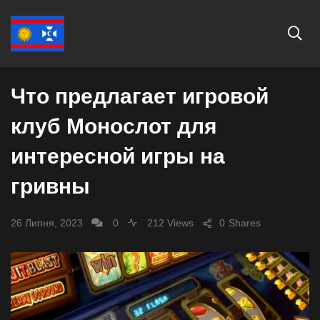
СУСПІЛЬСТВО
Что предлагает игровой
клуб Монослот для
интересной игры на
гривны
26 Липня, 2023
0
212 Views
0
Shares