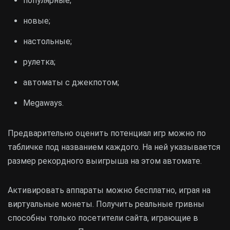
популярные;
новые;
настольные;
рулетка;
автоматы с джекпотом;
Megaways.
Предварительно оценить потенциал игр можно по
табличке под названием каждого. На ней указывается
размер рекордного выигрыша на этом автомате.
Активировать аппараты можно бесплатно, играя на
виртуальные монеты. Получить реальные гривны
способны только посетители сайта, играющие в