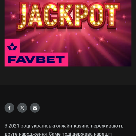
З 2021 році українські онлайн-казино переживають
друге народження. Саме тоді держава нарешті