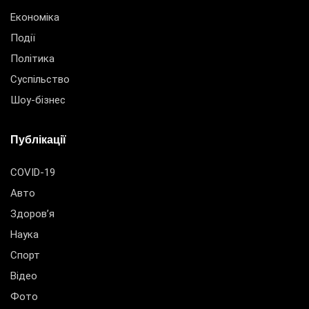
Економіка
Події
Політика
Суспільство
Шоу-бізнес
Публікації
COVID-19
Авто
Здоров’я
Наука
Спорт
Відео
Фото