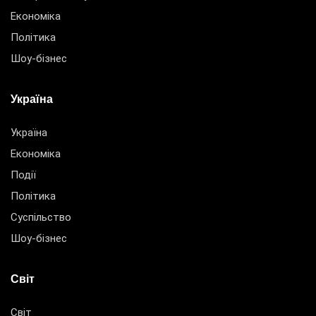
Економіка
Політика
Шоу-бізнес
Україна
Україна
Економіка
Події
Політика
Суспільство
Шоу-бізнес
Світ
Світ