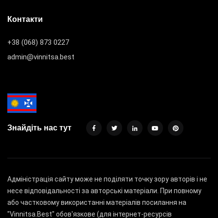
Контакти
+38 (068) 873 0227
admin@vinnitsa.best
Знайдіть нас тут
Адміністрація сайту може не поділяти точку зору авторів і не
несе відповідальності за авторські матеріали. При повному
або частковому використанні матеріалів посилання на
"Vinnitsa.Best" обов'язкове (для інтернет-ресурсів