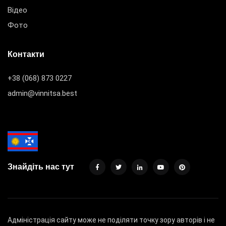
Відео
Фото
Контакти
+38 (068) 873 0227
admin@vinnitsa.best
Знайдіть нас тут
Адміністрація сайту може не поділяти точку зору авторів і не