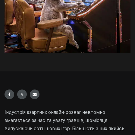
Індустрія азартних онлайн-розваг невтомно
змагається за час та увагу гравців, щомісяця
випускаючи сотні нових ігор. Більшість з них якийсь