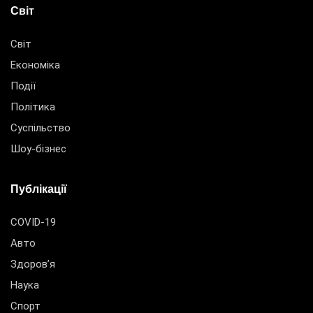
Світ
Світ
Економіка
Події
Політика
Суспільство
Шоу-бізнес
Публікації
COVID-19
Авто
Здоров’я
Наука
Спорт