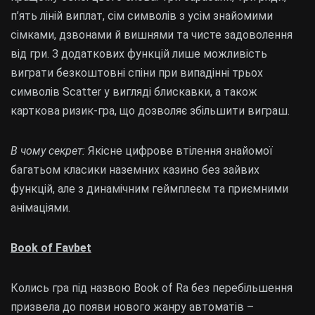
п’ять ліній виплат, сім символів з усім знайомими
сімками, дзвонами й вишнями та чисте задоволення
від гри. З додаткових функцій лише можливість
виграти безкоштовні спіни при випадінні трьох
символів Scatter у вигляді блискавки, а також
карткова ризик-гра, що дозволяє збільшити виграш.
В чому секрет:
Якісне цифрове втілення знайомої
багатьом класики наземних казино без зайвих
функцій, але з динамічним геймплеєм та приємними
анімаціями.
Book of Favbet
Колись гра під назвою Book of Ra без перебільшення
призвела до появи нового жанру автоматів –