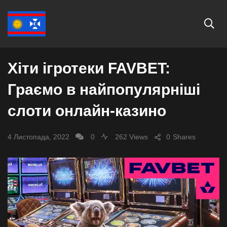
СУСПІЛЬСТВО
Хіти ігротеки FAVBET:
Граємо в найпопулярніші
слоти онлайн-казино
4 Листопада, 2022
0
262 Views
0
Shares