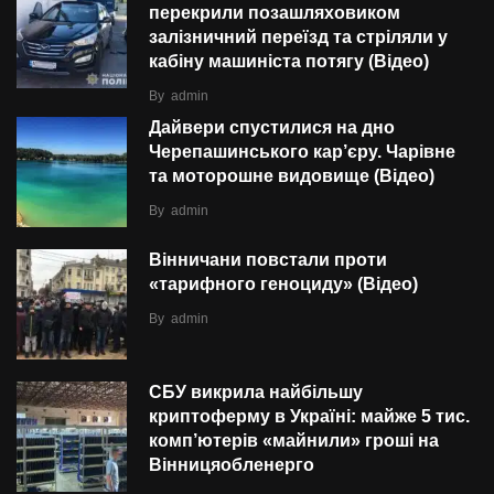
перекрили позашляховиком
залізничний переїзд та стріляли у
кабіну машиніста потягу (Відео)
By
admin
Дайвери спустилися на дно
Черепашинського кар’єру. Чарівне
та моторошне видовище (Відео)
By
admin
Вінничани повстали проти
«тарифного геноциду» (Відео)
By
admin
СБУ викрила найбільшу
криптоферму в Україні: майже 5 тис.
комп’ютерів «майнили» гроші на
Вінницяобленерго