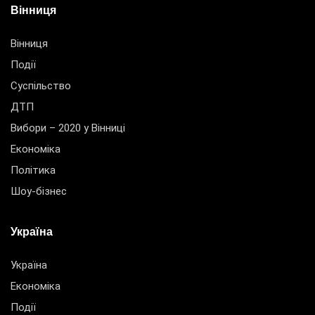
Вінниця
Вінниця
Події
Суспільство
ДТП
Вибори – 2020 у Вінниці
Економіка
Політика
Шоу-бізнес
Україна
Україна
Економіка
Події