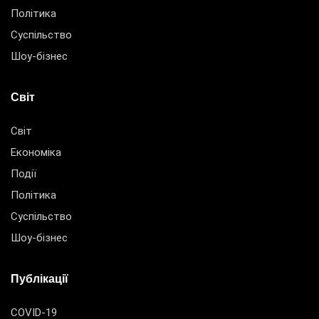
Політика
Суспільство
Шоу-бізнес
Світ
Світ
Економіка
Події
Політика
Суспільство
Шоу-бізнес
Публікації
COVID-19