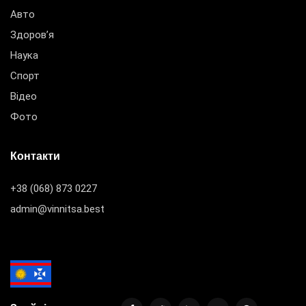
Авто
Здоров’я
Наука
Спорт
Відео
Фото
Контакти
+38 (068) 873 0227
admin@vinnitsa.best