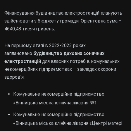
Фінансування будівництва електростанцій планують
здійснювати з бюджету громади. Орієнтовна сума –
4640,48 тисяч гривень.
На першому етапі в 2022-2023 роках
заплановано
будівництво дахових сонячних
електростанцій
для власних потреб в комунальних
некомерційних підприємствах – закладах охорони
здоров’я:
Комунальне некомерційне підприємство
«Вінницька міська клінічна лікарня №1
Комунальне некомерційне підприємство
«Вінницька міська клінічна лікарня «Центрі матері