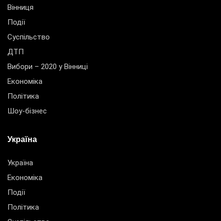
Вінниця
Події
Суспільство
ДТП
Вибори – 2020 у Вінниці
Економіка
Політика
Шоу-бізнес
Україна
Україна
Економіка
Події
Політика