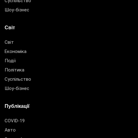
Суспільство
Шоу-бізнес
Світ
Світ
Економіка
Події
Політика
Суспільство
Шоу-бізнес
Публікації
COVID-19
Авто