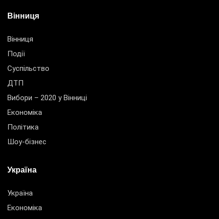
Вінниця
Вінниця
Події
Суспільство
ДТП
Вибори – 2020 у Вінниці
Економіка
Політика
Шоу-бізнес
Україна
Україна
Економіка