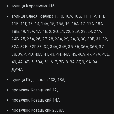
вулиця Корольова 116,
вулиця Олеся Гончара 1, 10, 10А, 10Б, 11, 11А, 11Б,
11В, 11Г, 13, 14, 14А, 15, 15А, 16, 16А, 17, 17А, 18А,
18Б, 19, 19А, 1А, 1В, 2, 20, 21, 22, 22А, 23, 24, 24А,
24Б, 25, 25А, 26, 27, 28, 28А, 29, 2А, 3, 30, 30В, 31, 32,
32А, 32Б, 32Г, 33, 34, 34А, 34Б, 35, 36, 36А, 36Б, 37,
38, 39, 4, 40, 40А, 41, 43, 44, 44А, 45, 46А, 47, 47А, 48Б,
49, 4А, 4Б, 5, 50А, 51, 6, 7, 7Б, 8, 8А, 8Г, 9, 9А, 9А
ДАЧА,
вулиця Подільська 138, 18А,
провулок Козацький 12,
провулок Козацький 14А,
провулок Козацький 23, 8А,