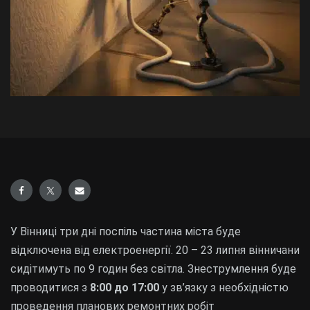
У Вінниці три дні поспіль частина міста буде
відключена від електроенергії. 20 – 23 липня вінничани
сидітимуть по 9 годин без світла. Знеструмлення буде
проводитися з
8:00 до 17:00
у зв’язку з необхідністю
проведення планових ремонтних робіт