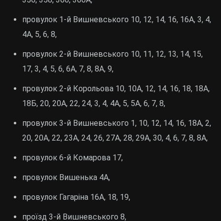
провулок 1-й Вишневського 10, 12, 14, 16, 16А, 3, 4,
4А, 5, 6, 8,
провулок 2-й Вишневського 10, 11, 12, 13, 14, 15,
17, 3, 4, 5, 6, 6А, 7, 8, 8А, 9,
провулок 2-й Корольова 10, 10А, 12, 14, 16, 18, 18А,
18Б, 20, 20А, 22, 24, 3, 4, 4А, 5, 5А, 6, 7, 8,
провулок 3-й Вишневського 1, 10, 12, 14, 16, 18А, 2,
20, 20А, 22, 23А, 24, 26, 27А, 28, 29А, 30, 4, 6, 7, 8, 8А,
провулок 6-й Комарова 17,
провулок Вишенька 4А,
провулок Гагаріна 16А, 18, 19,
проїзд 3-й Вишневського 8,