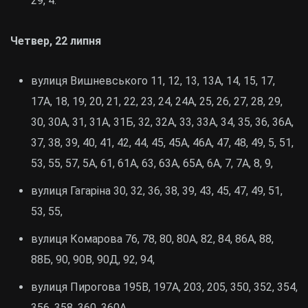
29, 4.
Четвер, 22 липня
вулиця Вишневського 11, 12, 13, 13А, 14, 15, 17,
17А, 18, 19, 20, 21, 22, 23, 24, 24А, 25, 26, 27, 28, 29,
30, 30А, 31, 31А, 31Б, 32, 32А, 33, 33А, 34, 35, 36, 36А,
37, 38, 39, 40, 41, 42, 44, 45, 45А, 46А, 47, 48, 49, 5, 51,
53, 55, 57, 5А, 61, 61А, 63, 63А, 65А, 6А, 7, 7А, 8, 9,
вулиця Гагаріна 30, 32, 36, 38, 39, 43, 45, 47, 49, 51,
53, 55,
вулиця Комарова 76, 78, 80, 80А, 82, 84, 86А, 88,
88Б, 90, 90В, 90Д, 92, 94,
вулиця Пирогова 195В, 197А, 203, 205, 350, 352, 354,
356, 358, 360, 360А,