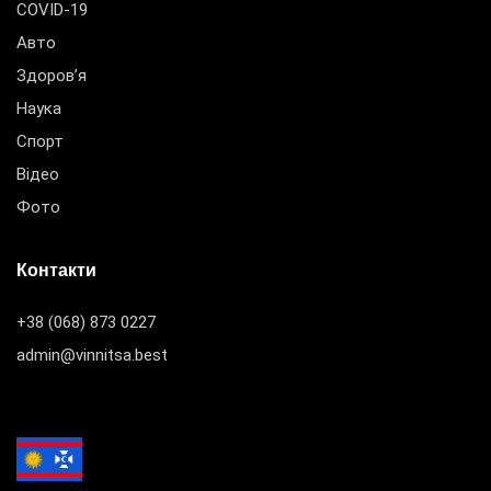
COVID-19
Авто
Здоров’я
Наука
Спорт
Відео
Фото
Контакти
+38 (068) 873 0227
admin@vinnitsa.best