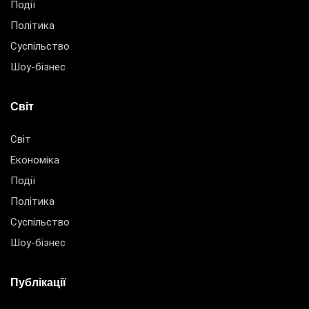
Події
Політика
Суспільство
Шоу-бізнес
Світ
Світ
Економіка
Події
Політика
Суспільство
Шоу-бізнес
Публікації