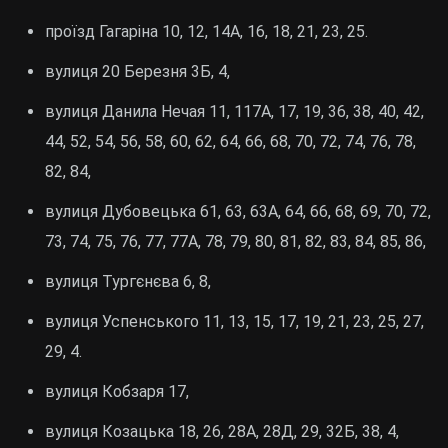
проїзд Гагаріна 10, 12, 14А, 16, 18, 21, 23, 25.
вулиця 20 Березня 3Б, 4,
вулиця Данила Нечая 11, 117А, 17, 19, 36, 38, 40, 42,
44, 52, 54, 56, 58, 60, 62, 64, 66, 68, 70, 72, 74, 76, 78,
82, 84,
вулиця Дубовецька 61, 63, 63А, 64, 66, 68, 69, 70, 72,
73, 74, 75, 76, 77, 77А, 78, 79, 80, 81, 82, 83, 84, 85, 86,
вулиця Тургєнєва 6, 8,
вулиця Успенського 11, 13, 15, 17, 19, 21, 23, 25, 27,
29, 4.
вулиця Кобзаря 17,
вулиця Козацька 18, 26, 28А, 28Д, 29, 32Б, 38, 4,