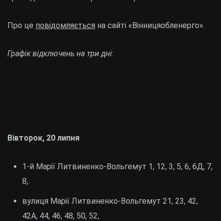
Про це
повідомляється
на сайті «Вінницяобленерго».
Графік відключень на три дні:
Вівторок, 20 липня
1-й Марії Литвиненко-Вольгемут 1, 12, 3, 5, 6, 6Д, 7,
8,
вулиця Марії Литвиненко-Вольгемут 21, 23, 42,
42А, 44, 46, 48, 50, 52,