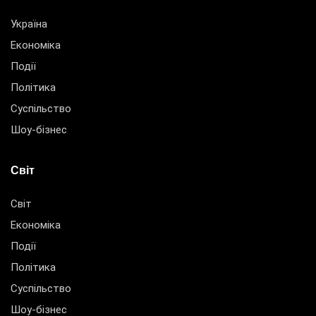
Україна
Економіка
Події
Політика
Суспільство
Шоу-бізнес
Світ
Світ
Економіка
Події
Політика
Суспільство
Шоу-бізнес