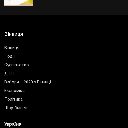
Вінниця
Вінниця
Події
Суспільство
ДТП
Вибори – 2020 у Вінниці
Економіка
Політика
Шоу-бізнес
Україна