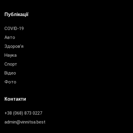
Публікації
COVID-19
Авто
Здоров’я
Наука
Спорт
Відео
Фото
Контакти
+38 (068) 873 0227
admin@vinnitsa.best