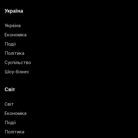
Україна
Україна
Економіка
Події
Політика
Суспільство
Шоу-бізнес
Світ
Світ
Економіка
Події
Політика