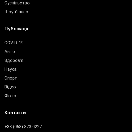
Суспільство
Шоу-бізнес
Публікації
COVID-19
Авто
Здоров’я
Наука
Спорт
Відео
Фото
Контакти
+38 (068) 873 0227