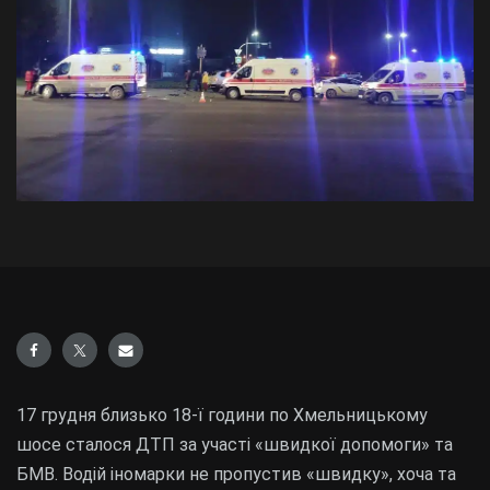
17 грудня близько 18-ї години по Хмельницькому
шосе сталося ДТП за участі «швидкої допомоги» та
БМВ. Водій іномарки не пропустив «швидку», хоча та