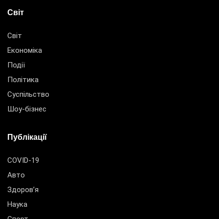
Світ
Світ
Економіка
Події
Політика
Суспільство
Шоу-бізнес
Публікації
COVID-19
Авто
Здоров’я
Наука
Спорт