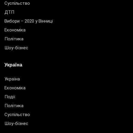
Суспільство
ДТП
Вибори – 2020 у Вінниці
Економіка
Політика
Шоу-бізнес
Україна
Україна
Економіка
Події
Політика
Суспільство
Шоу-бізнес