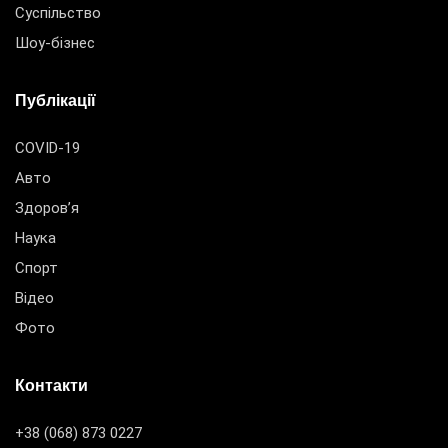
Суспільство
Шоу-бізнес
Публікації
COVID-19
Авто
Здоров’я
Наука
Спорт
Відео
Фото
Контакти
+38 (068) 873 0227