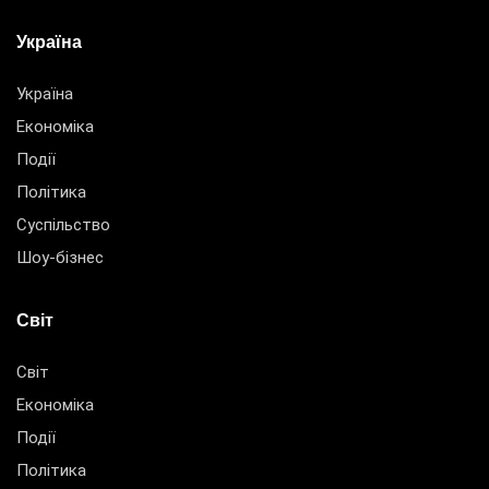
Україна
Україна
Економіка
Події
Політика
Суспільство
Шоу-бізнес
Світ
Світ
Економіка
Події
Політика