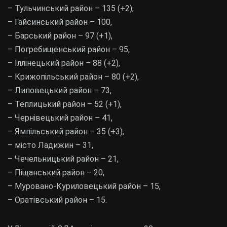
– Тульчинський район – 135 (+2),
– Гайсинський район – 100,
– Барський район – 97 (+1),
– Погребищенський район – 95,
– Іллінецький район – 88 (+2),
– Крижопільський район – 80 (+2),
– Липовецький район – 73,
– Теплицький район – 52 (+1),
– Чернівецький район – 41,
– Ямпільський район – 35 (+3),
– місто Ладижин – 31,
– Чечельницький район – 21,
– Піщанський район – 20,
– Муровано-Куриловецький район – 15,
– Оратівський район – 15.