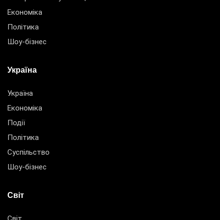
Економіка
Політика
Шоу-бізнес
Україна
Україна
Економіка
Події
Політика
Суспільство
Шоу-бізнес
Світ
Світ