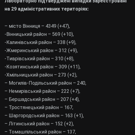
Лабораторно підтверджені випадки зареєстровані
на 29 адміністративних територіях:
– місто Вінниця – 4349 (+47),
-Вінницький район – 569 (+10),
-Калинівський район – 338 (+9),
-Жмеринський район – 312 (+9),
-Тиврівський район – 310 (+8),
-Козятинський район – 309 (+11),
-Хмільницький район – 273 (+2),
– Могилів-Подільський район – 240,
– Немирівський район – 222 (+7),
– Бершадський район – 207 (+4),
– Тростянецький район – 167,
– Шаргородський район – 163 (+1),
– Літинський район – 152 (+2),
– Томашпільський район – 137,