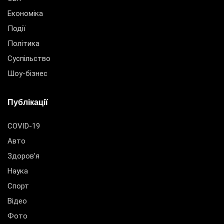
Економіка
Події
Політика
Суспільство
Шоу-бізнес
Публікації
COVID-19
Авто
Здоров’я
Наука
Спорт
Відео
Фото