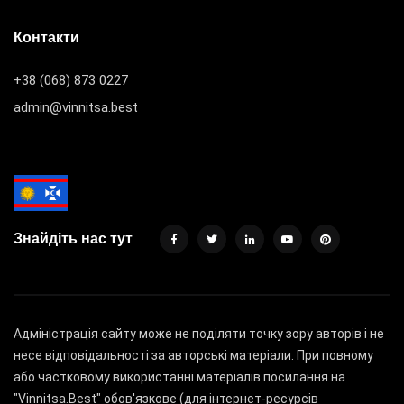
Контакти
+38 (068) 873 0227
admin@vinnitsa.best
Знайдіть нас тут
Адміністрація сайту може не поділяти точку зору авторів і не
несе відповідальності за авторські матеріали. При повному
або частковому використанні матеріалів посилання на
"Vinnitsa.Best" обов'язкове (для інтернет-ресурсів