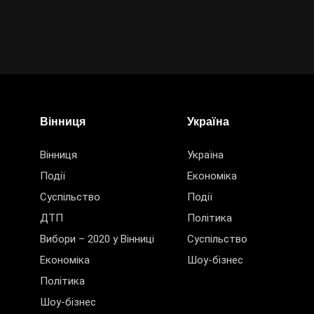
Вінниця
Україна
Вінниця
Україна
Події
Економіка
Суспільство
Події
ДТП
Політика
Вибори – 2020 у Вінниці
Суспільство
Економіка
Шоу-бізнес
Політика
Шоу-бізнес