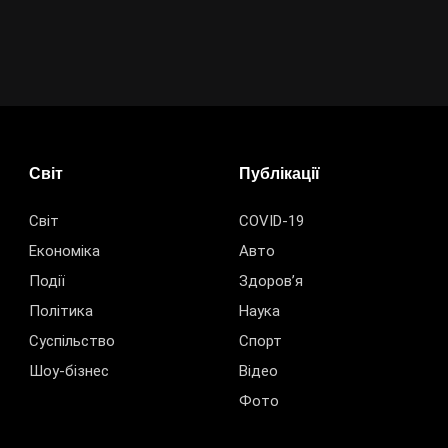
Світ
Публікації
Світ
COVID-19
Економіка
Авто
Події
Здоров’я
Політика
Наука
Суспільство
Спорт
Шоу-бізнес
Відео
Фото