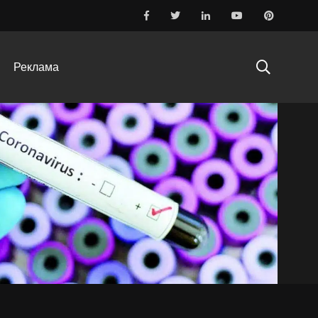
Реклама