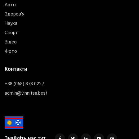
Авто
Здоров’я
Наука
Спорт
Відео
Фото
Контакти
+38 (068) 873 0227
admin@vinnitsa.best
Знайдіть нас тут