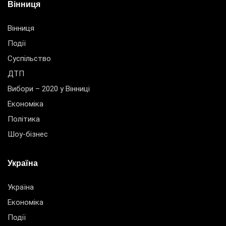
Вінниця
Вінниця
Події
Суспільство
ДТП
Вибори – 2020 у Вінниці
Економіка
Політика
Шоу-бізнес
Україна
Україна
Економіка
Події