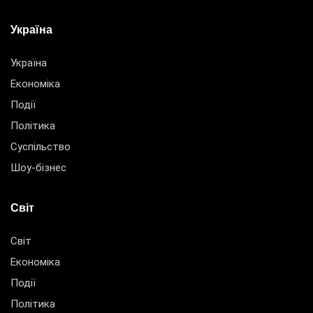
Україна
Україна
Економіка
Події
Політика
Суспільство
Шоу-бізнес
Світ
Світ
Економіка
Події
Політика