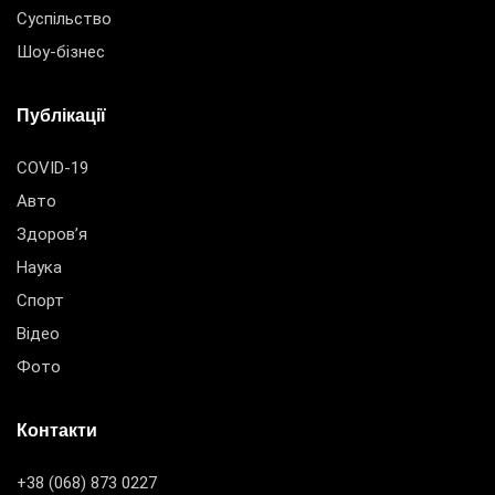
Суспільство
Шоу-бізнес
Публікації
COVID-19
Авто
Здоров’я
Наука
Спорт
Відео
Фото
Контакти
+38 (068) 873 0227