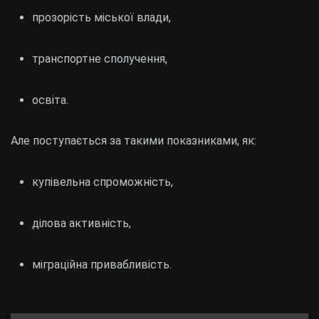
прозорість міської влади,
транспортне сполучення,
освіта.
Але поступається за такими показниками, як:
купівельна спроможність,
ділова активність,
міграційна привабливість.