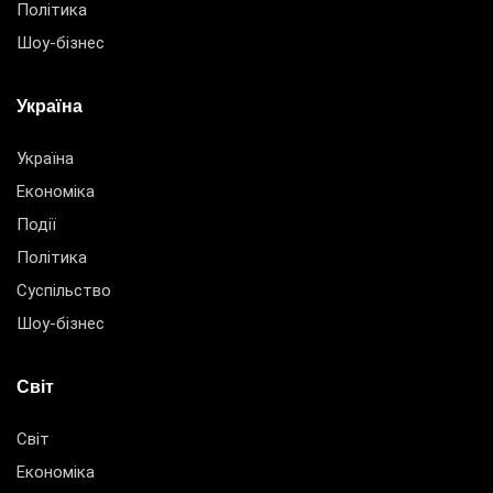
Політика
Шоу-бізнес
Україна
Україна
Економіка
Події
Політика
Суспільство
Шоу-бізнес
Світ
Світ
Економіка