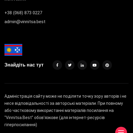
+38 (068) 873 0227
admin@vinnitsa.best
Знайдіть нас тут
Адміністрація сайту може не поділяти точку зору авторів і не
несе відповідальності за авторські матеріали. При повному
або частковому використанні матеріалів посилання на
"Vinnitsa.Best" обов'язкове (для інтернет-ресурсів
гіперпосилання)