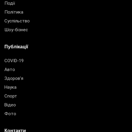
Події
Політика
Суспільство
Шоу-бізнес
Публікації
COVID-19
Авто
Здоров’я
Наука
Спорт
Відео
Фото
Контакти