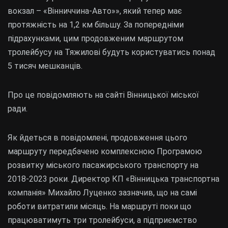
вокзал – «Вінниччина-Авто»», який тепер має
протяжність на 1,2 км більшу. За попередніми
підрахунками, цим продовженим маршрутом
тролейбусу на Тяжилові будуть користуватись понад
5 тисяч мешканців.
Про це повідомляють на сайті Вінницької міської
ради.
Як йдеться в повідомлені, продовження цього
маршруту передбачено комплексною Програмою
розвитку міського пасажирського транспорту на
2018-2023 роки. Директор КП «Вінницька транспортна
компанія» Михайло Луценко зазначив, що на самі
роботи витратили місяць. На маршруті поки що
працюватимуть три тролейбуси, а підприємство