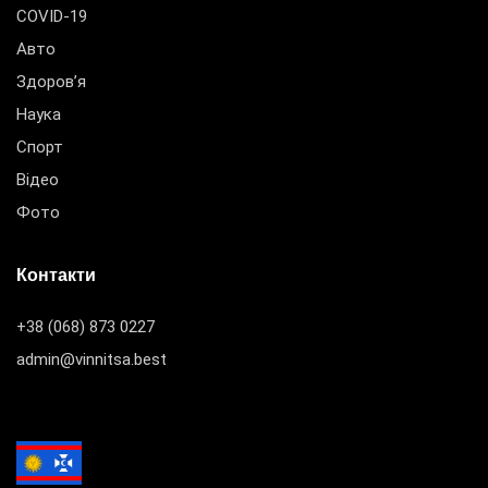
COVID-19
Авто
Здоров’я
Наука
Спорт
Відео
Фото
Контакти
+38 (068) 873 0227
admin@vinnitsa.best