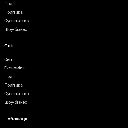
Події
Політика
Суспільство
Шоу-бізнес
Світ
Світ
Економіка
Події
Політика
Суспільство
Шоу-бізнес
Публікації