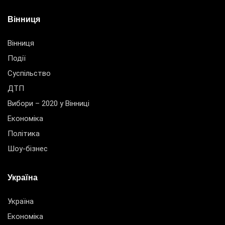
Вінниця
Вінниця
Події
Суспільство
ДТП
Вибори – 2020 у Вінниці
Економіка
Політика
Шоу-бізнес
Україна
Україна
Економіка